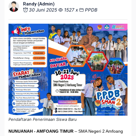
Randy (Admin)
30 Juni 2025
1527 x
PPDB
Pendaftaran Penerimaan Siswa Baru
NUNUANAH - AMFOANG TIMUR
– SMA Negeri 2 Amfoang