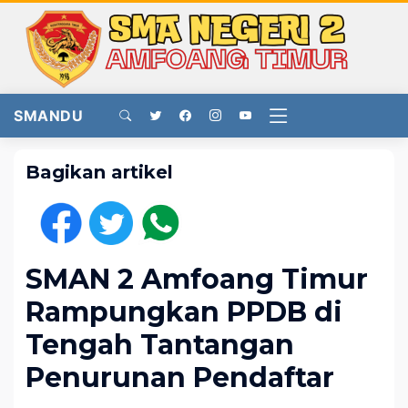
SMANDU
Bagikan artikel
SMAN 2 Amfoang Timur
Rampungkan PPDB di
Tengah Tantangan
Penurunan Pendaftar