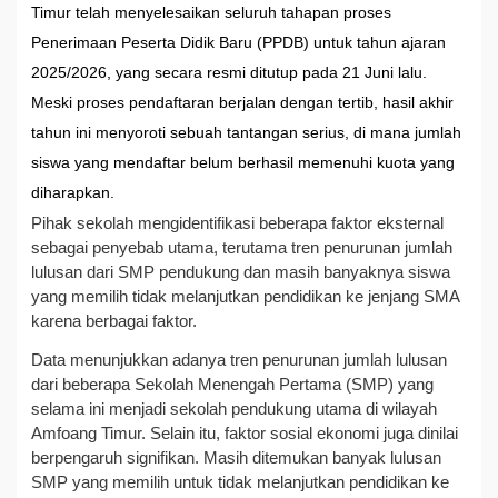
Timur telah menyelesaikan seluruh tahapan proses
Penerimaan Peserta Didik Baru (PPDB) untuk tahun ajaran
2025/2026, yang secara resmi ditutup pada 21 Juni lalu.
Meski proses pendaftaran berjalan dengan tertib, hasil akhir
tahun ini menyoroti sebuah tantangan serius, di mana jumlah
siswa yang mendaftar belum berhasil memenuhi kuota yang
diharapkan.
Pihak sekolah mengidentifikasi beberapa faktor eksternal
sebagai penyebab utama, terutama tren penurunan jumlah
lulusan dari SMP pendukung dan masih banyaknya siswa
yang memilih tidak melanjutkan pendidikan ke jenjang SMA
karena berbagai faktor.
Data menunjukkan adanya tren penurunan jumlah lulusan
dari beberapa Sekolah Menengah Pertama (SMP) yang
selama ini menjadi sekolah pendukung utama di wilayah
Amfoang Timur. Selain itu, faktor sosial ekonomi juga dinilai
berpengaruh signifikan. Masih ditemukan banyak lulusan
SMP yang memilih untuk tidak melanjutkan pendidikan ke