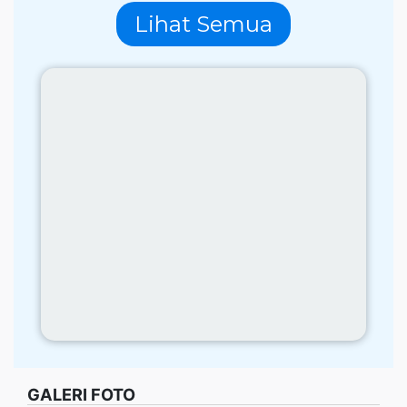
Lihat Semua
GALERI FOTO