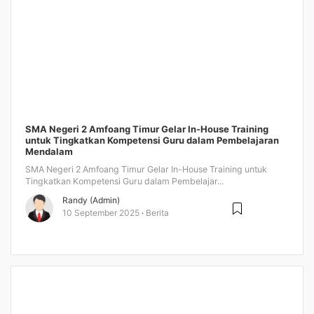
SMA Negeri 2 Amfoang Timur Gelar In-House Training
untuk Tingkatkan Kompetensi Guru dalam Pembelajaran
Mendalam
SMA Negeri 2 Amfoang Timur Gelar In-House Training untuk
Tingkatkan Kompetensi Guru dalam Pembelajar...
Randy (Admin)
10 September 2025
Berita