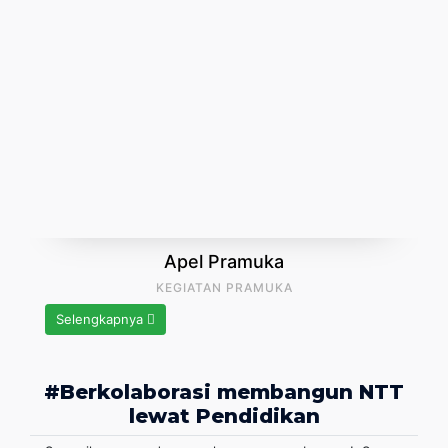
Apel Pramuka
KEGIATAN PRAMUKA
Selengkapnya
#Berkolaborasi membangun NTT
lewat Pendidikan