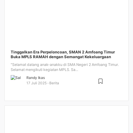
Tinggalkan Era Perpeloncoan, SMAN 2 Amfoang Timur
Buka MPLS RAMAH dengan Semangat Kekeluargaan
"Selamat datang anak-anakku di SMA Negeri 2 Amfoang Timur.
Selamat mengikuti kegiatan MPLS. Sa...
Randy Ikas
17 Juli 2025
Berita