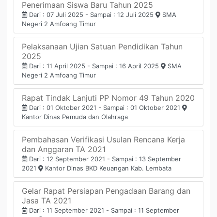
Penerimaan Siswa Baru Tahun 2025
Dari : 07 Juli 2025 - Sampai : 12 Juli 2025
SMA
Negeri 2 Amfoang Timur
Pelaksanaan Ujian Satuan Pendidikan Tahun
2025
Dari : 11 April 2025 - Sampai : 16 April 2025
SMA
Negeri 2 Amfoang Timur
Rapat Tindak Lanjuti PP Nomor 49 Tahun 2020
Dari : 01 Oktober 2021 - Sampai : 01 Oktober 2021
Kantor Dinas Pemuda dan Olahraga
Pembahasan Verifikasi Usulan Rencana Kerja
dan Anggaran TA 2021
Dari : 12 September 2021 - Sampai : 13 September
2021
Kantor Dinas BKD Keuangan Kab. Lembata
Gelar Rapat Persiapan Pengadaan Barang dan
Jasa TA 2021
Dari : 11 September 2021 - Sampai : 11 September