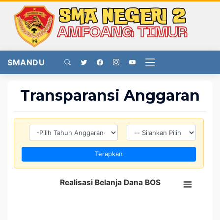
SMANDU
Transparansi Anggaran
Terapkan
Realisasi Belanja Dana BOS