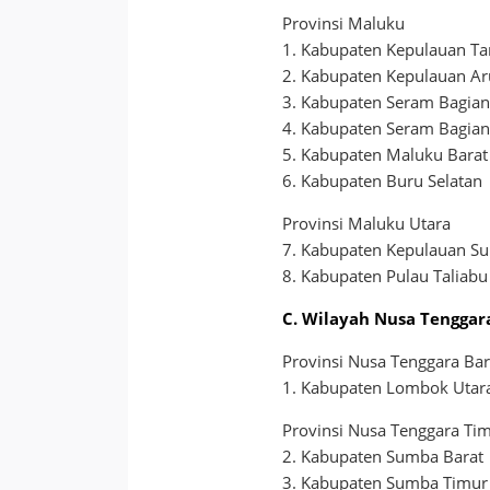
Provinsi Maluku
1. Kabupaten Kepulauan T
2. Kabupaten Kepulauan Ar
3. Kabupaten Seram Bagian
4. Kabupaten Seram Bagian
5. Kabupaten Maluku Barat
6. Kabupaten Buru Selatan
Provinsi Maluku Utara
7. Kabupaten Kepulauan Su
8. Kabupaten Pulau Taliabu
C. Wilayah Nusa Tenggar
Provinsi Nusa Tenggara Bar
1. Kabupaten Lombok Utar
Provinsi Nusa Tenggara Ti
2. Kabupaten Sumba Barat
3. Kabupaten Sumba Timur