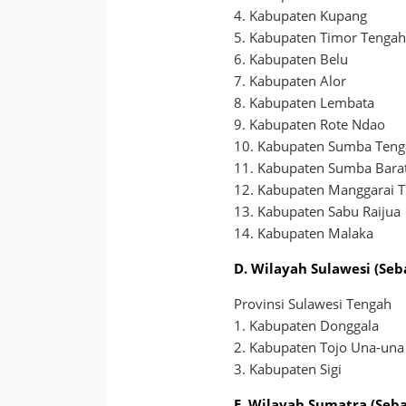
4. Kabupaten Kupang
5. Kabupaten Timor Tengah
6. Kabupaten Belu
7. Kabupaten Alor
8. Kabupaten Lembata
9. Kabupaten Rote Ndao
10. Kabupaten Sumba Ten
11. Kabupaten Sumba Bara
12. Kabupaten Manggarai 
13. Kabupaten Sabu Raijua
14. Kabupaten Malaka
D. Wilayah Sulawesi (Se
Provinsi Sulawesi Tengah
1. Kabupaten Donggala
2. Kabupaten Tojo Una-una
3. Kabupaten Sigi
E. Wilayah Sumatra (Seb