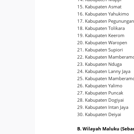
15. Kabupaten Asmat
16. Kabupaten Yahukimo
17. Kabupaten Pegunungan
18. Kabupaten Tolikara
19. Kabupaten Keerom
20. Kabupaten Waropen
21. Kabupaten Supiori
22. Kabupaten Mamberam
23. Kabupaten Nduga
24. Kabupaten Lanny Jaya
25. Kabupaten Mamberam
26. Kabupaten Yalimo
27. Kabupaten Puncak
28. Kabupaten Dogiyai
29. Kabupaten Intan Jaya
30. Kabupaten Deiyai
B. Wilayah Maluku (Seba